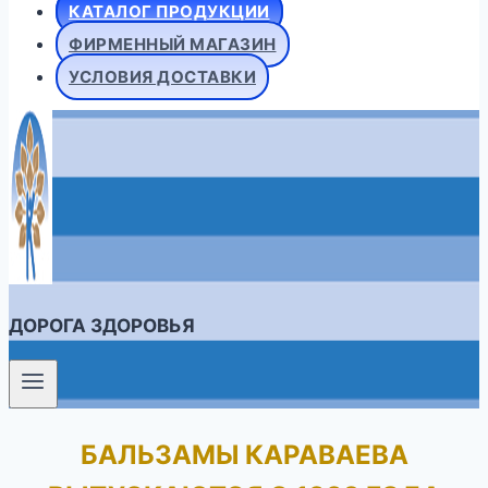
КАТАЛОГ ПРОДУКЦИИ
ФИРМЕННЫЙ МАГАЗИН
УСЛОВИЯ ДОСТАВКИ
ДОРОГА ЗДОРОВЬЯ
БАЛЬЗАМЫ КАРАВАЕВА