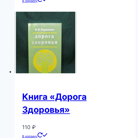
В корзину
Книга «Дорога
Здоровья»
110
₽
В корзину