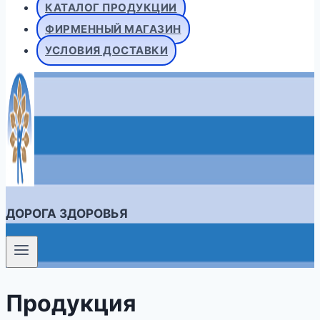
КАТАЛОГ ПРОДУКЦИИ
ФИРМЕННЫЙ МАГАЗИН
УСЛОВИЯ ДОСТАВКИ
ДОРОГА ЗДОРОВЬЯ
Продукция